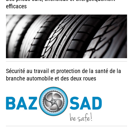
efficaces
Sécurité au travail et protection de la santé de la
branche automobile et des deux roues