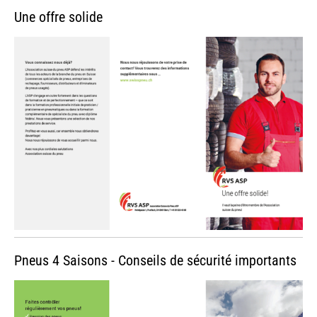
Une offre solide
Pneus 4 Saisons - Conseils de sécurité importants