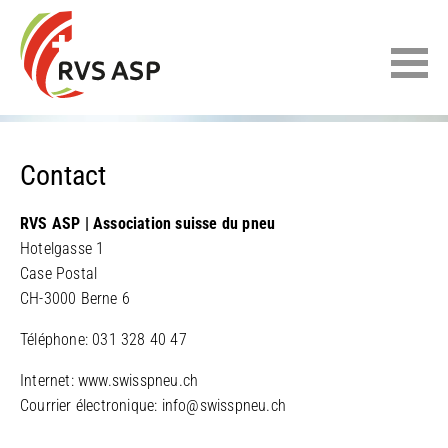
Contact
RVS ASP | Association suisse du pneu
Hotelgasse 1
Case Postal
CH-3000 Berne 6
Téléphone: 031 328 40 47
Internet: www.swisspneu.ch
Courrier électronique: info@swisspneu.ch