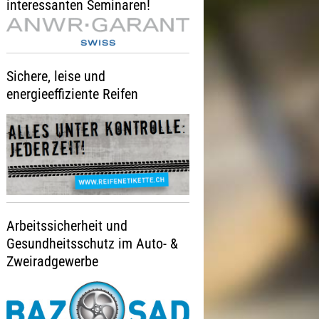
interessanten Seminaren!
Sichere, leise und
energieeffiziente Reifen
Arbeitssicherheit und
Gesundheitsschutz im Auto- &
Zweiradgewerbe