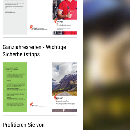
Ganzjahresreifen - Wichtige
Sicherheitstipps
Profitieren Sie von