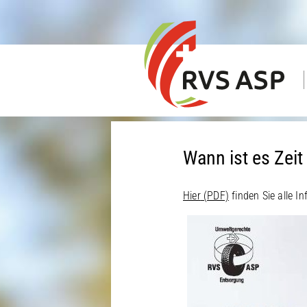
Wann ist es Zeit
Hier
(PDF)
finden Sie alle I