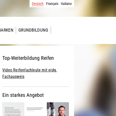
Deutsch
Français
Italiano
MARKEN
GRUNDBILDUNG
Top-Weiterbildung Reifen
Video Reifenfachleute mit eidg.
Fachausweis
Ein starkes Angebot