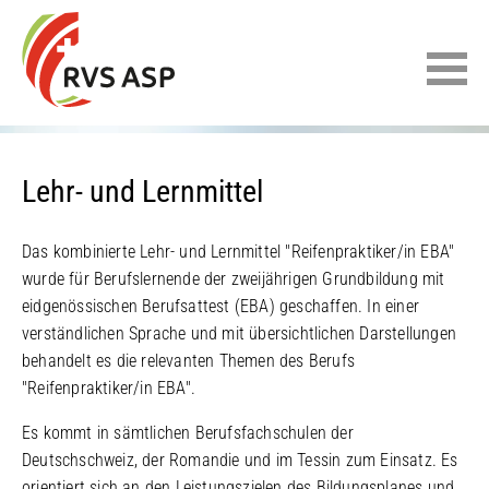
Lehr- und Lernmittel
Das kombinierte Lehr- und Lernmittel "Reifenpraktiker/in EBA"
wurde für Berufslernende der zweijährigen Grundbildung mit
eidgenössischen Berufsattest (EBA) geschaffen. In einer
verständlichen Sprache und mit übersichtlichen Darstellungen
behandelt es die relevanten Themen des Berufs
"Reifenpraktiker/in EBA".
Es kommt in sämtlichen Berufsfachschulen der
Deutschschweiz, der Romandie und im Tessin zum Einsatz. Es
orientiert sich an den Leistungszielen des Bildungsplanes und