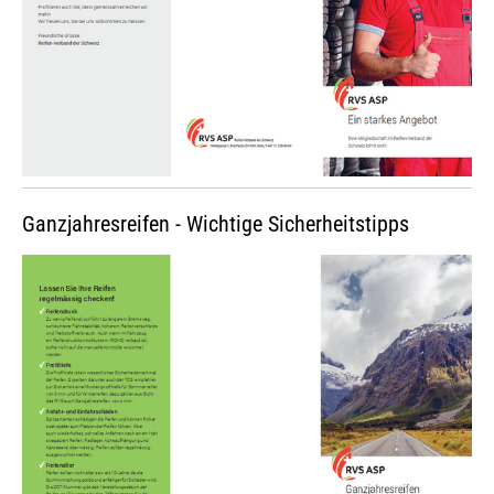
Ganzjahresreifen - Wichtige Sicherheitstipps