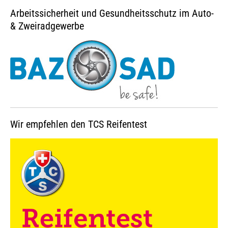
Arbeitssicherheit und Gesundheitsschutz im Auto-
& Zweiradgewerbe
Wir empfehlen den TCS Reifentest