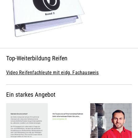
Top-Weiterbildung Reifen
Video Reifenfachleute mit eidg. Fachausweis
Ein starkes Angebot