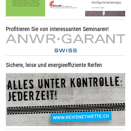
Profitieren Sie von interessanten Seminaren!
Sichere, leise und energieeffiziente Reifen