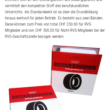
vermittelt den kompletten Stoff des berufskundlichen
Unterrichts. Als Standardwerk ist es über die Grundbildung
hinaus wertvoll für jeden Betrieb. Es besteht aus zwei Bänden.
Diese können zum Preis von total CHF 250.00 für RVS-
Mitglieder und von CHF 300.00 für Nicht-RVS-Mitglieder bei der
RVS-Geschäftsstelle bezogen werden.