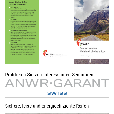
Profitieren Sie von interessanten Seminaren!
Sichere, leise und energieeffiziente Reifen