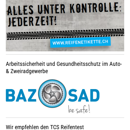
Arbeitssicherheit und Gesundheitsschutz im Auto-
& Zweiradgewerbe
Wir empfehlen den TCS Reifentest