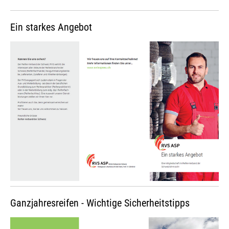
Ein starkes Angebot
Ganzjahresreifen - Wichtige Sicherheitstipps