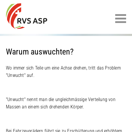
Warum auswuchten?
Wo immer sich Teile um eine Achse drehen, tritt das Problem
"Unwucht" auf.
"Unwucht" nennt man die ungleichmässige Verteilung von
Massen an einem sich drehenden Körper.
Bei Fahrzeugrädern führt sie zu Erschütterung und erhöhtem