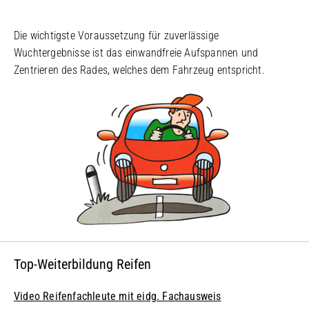
Die wichtigste Voraussetzung für zuverlässige
Wuchtergebnisse ist das einwandfreie Aufspannen und
Zentrieren des Rades, welches dem Fahrzeug entspricht.
Top-Weiterbildung Reifen
Video Reifenfachleute mit eidg. Fachausweis