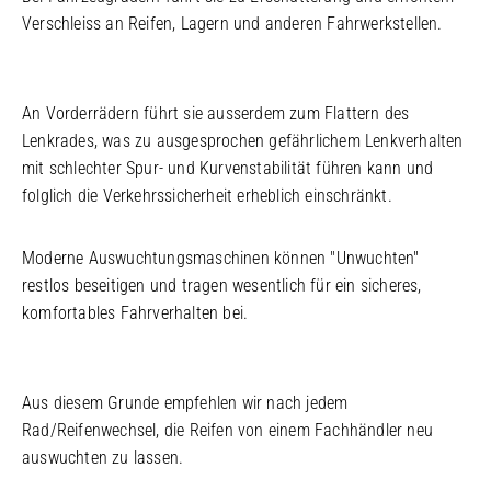
Verschleiss an Reifen, Lagern und anderen Fahrwerkstellen.
An Vorderrädern führt sie ausserdem zum Flattern des
Lenkrades, was zu ausgesprochen gefährlichem Lenkverhalten
mit schlechter Spur- und Kurvenstabilität führen kann und
folglich die Verkehrssicherheit erheblich einschränkt.
Moderne Auswuchtungsmaschinen können "Unwuchten"
restlos beseitigen und tragen wesentlich für ein sicheres,
komfortables Fahrverhalten bei.
Aus diesem Grunde empfehlen wir nach jedem
Rad/Reifenwechsel, die Reifen von einem Fachhändler neu
auswuchten zu lassen.